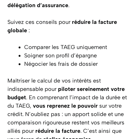
délégation d’assurance
.
Suivez ces conseils pour
réduire la facture
globale
:
Comparer les TAEG uniquement
Soigner son profil d’épargne
Négocier les frais de dossier
Maîtriser le calcul de vos intérêts est
indispensable pour
piloter sereinement votre
budget
. En comprenant l’impact de la durée et
du TAEG,
vous reprenez le pouvoir
sur votre
crédit. N’oubliez pas : un apport solide et une
comparaison rigoureuse restent vos meilleurs
alliés pour
réduire la facture
. C’est ainsi que