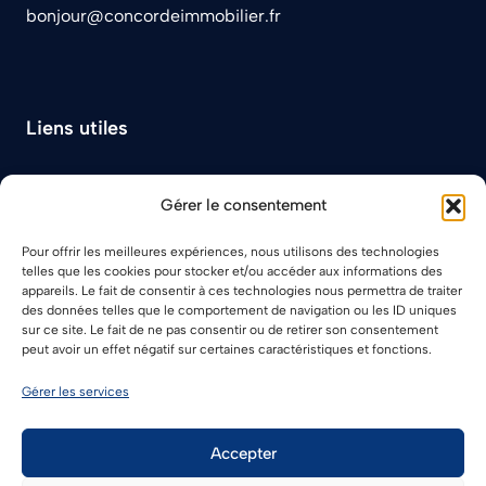
bonjour@concordeimmobilier.fr
Liens utiles
À propos
Gérer le consentement
Plan du site
Contact
Pour offrir les meilleures expériences, nous utilisons des technologies
telles que les cookies pour stocker et/ou accéder aux informations des
appareils. Le fait de consentir à ces technologies nous permettra de traiter
des données telles que le comportement de navigation ou les ID uniques
sur ce site. Le fait de ne pas consentir ou de retirer son consentement
peut avoir un effet négatif sur certaines caractéristiques et fonctions.
Gérer les services
Mentions Légales
Politique de cookies (UE)
Accepter