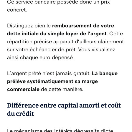
Ce service bancaire possède donc un prix
concret.
Distinguez bien le
remboursement de votre
dette initiale du simple loyer de l’argent
. Cette
répartition précise apparaît d’ailleurs clairement
sur votre échéancier de prêt. Vous visualisez
ainsi chaque euro dépensé.
L’argent prêté n’est jamais gratuit.
La banque
prélève systématiquement sa marge
commerciale
de cette manière.
Différence entre capital amorti et coût
du crédit
Le mécanisme des intérêts dégressifs dicte