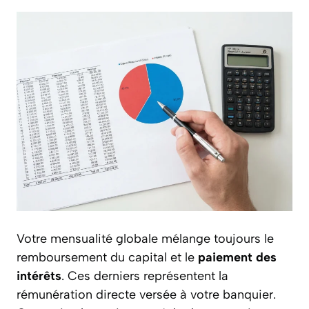
Votre mensualité globale mélange toujours le
remboursement du capital et le
paiement des
intérêts
. Ces derniers représentent la
rémunération directe versée à votre banquier.