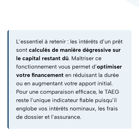
L’essentiel à retenir : les intérêts d’un prêt
sont
calculés de manière dégressive sur
le capital restant dû
. Maîtriser ce
fonctionnement vous permet d’
optimiser
votre financement
en réduisant la durée
ou en augmentant votre apport initial.
Pour une comparaison efficace, le TAEG
reste l’unique indicateur fiable puisqu’il
englobe vos intérêts nominaux, les frais
de dossier et l’assurance.