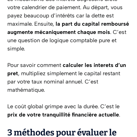
votre calendrier de paiement. Au départ, vous
payez beaucoup d’intérêts car la dette est
maximale. Ensuite,
la part du capital remboursé
augmente mécaniquement chaque mois
. C’est
une question de logique comptable pure et
simple.
Pour savoir comment
calculer les interets d’un
pret
, multipliez simplement le capital restant
par votre taux nominal annuel. C’est
mathématique.
Le coût global grimpe avec la durée. C’est le
prix de votre tranquillité financière actuelle
.
3 méthodes pour évaluer le