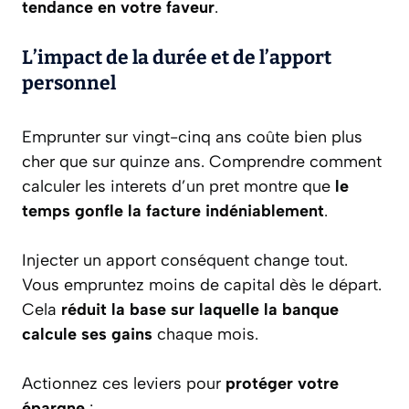
tendance en votre faveur
.
L’impact de la durée et de l’apport
personnel
Emprunter sur vingt-cinq ans coûte bien plus
cher que sur quinze ans. Comprendre comment
calculer les interets d’un pret montre que
le
temps gonfle la facture indéniablement
.
Injecter un apport conséquent change tout.
Vous empruntez moins de capital dès le départ.
Cela
réduit la base sur laquelle la banque
calcule ses gains
chaque mois.
Actionnez ces leviers pour
protéger votre
épargne
: