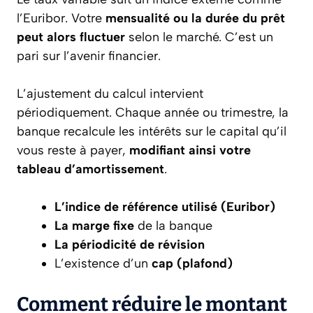
l’Euribor. Votre
mensualité ou la durée du prêt
peut alors fluctuer
selon le marché. C’est un
pari sur l’avenir financier.
L’ajustement du calcul intervient
périodiquement. Chaque année ou trimestre, la
banque recalcule les intérêts sur le capital qu’il
vous reste à payer,
modifiant ainsi votre
tableau d’amortissement
.
L’indice de référence utilisé (Euribor)
La marge fixe
de la banque
La périodicité de révision
L’existence d’un
cap (plafond)
Comment réduire le montant