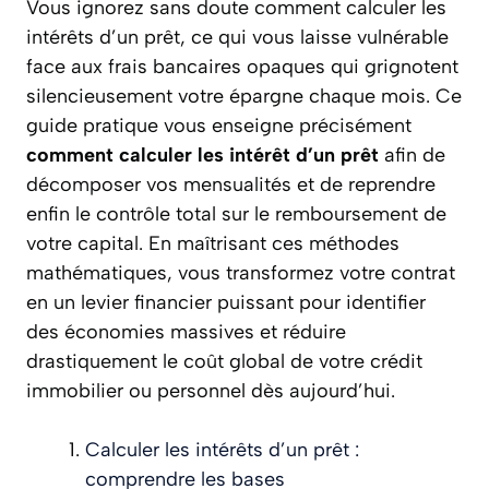
Vous ignorez sans doute comment calculer les
intérêts d’un prêt, ce qui vous laisse vulnérable
face aux frais bancaires opaques qui grignotent
silencieusement votre épargne chaque mois. Ce
guide pratique vous enseigne précisément
comment calculer les intérêt d’un prêt
afin de
décomposer vos mensualités et de reprendre
enfin le contrôle total sur le remboursement de
votre capital. En maîtrisant ces méthodes
mathématiques, vous transformez votre contrat
en un levier financier puissant pour identifier
des économies massives et réduire
drastiquement le coût global de votre crédit
immobilier ou personnel dès aujourd’hui.
Calculer les intérêts d’un prêt :
comprendre les bases