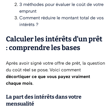
3 méthodes pour évaluer le coût de votre
emprunt
Comment réduire le montant total de vos
intérêts ?
Calculer les intérêts d’un prêt
: comprendre les bases
Après avoir signé votre offre de prêt, la question
du coût réel se pose. Voici comment
décortiquer ce que vous payez vraiment
chaque mois
.
La part des intérêts dans votre
mensualité