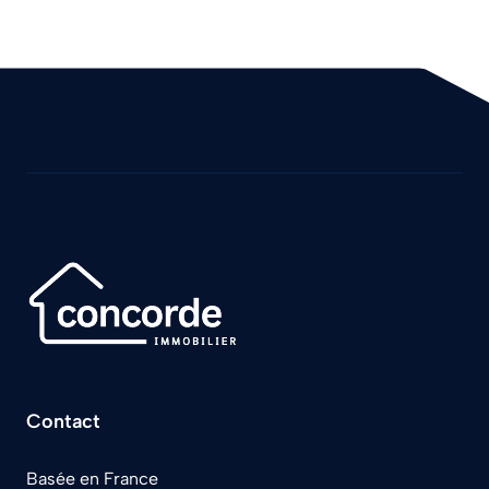
Contact
Basée en France