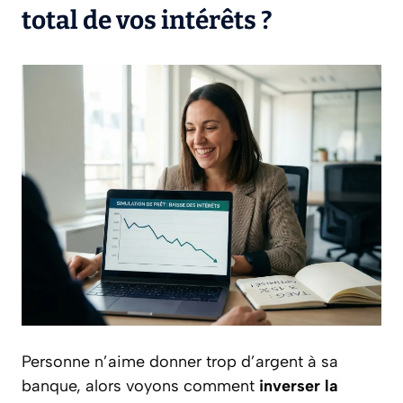
total de vos intérêts ?
Personne n’aime donner trop d’argent à sa
banque, alors voyons comment
inverser la