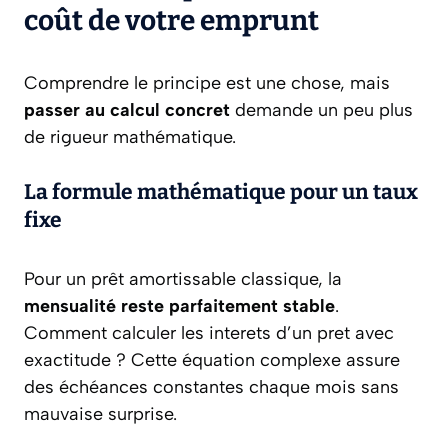
coût de votre emprunt
Comprendre le principe est une chose, mais
passer au calcul concret
demande un peu plus
de rigueur mathématique.
La formule mathématique pour un taux
fixe
Pour un prêt amortissable classique, la
mensualité reste parfaitement stable
.
Comment calculer les interets d’un pret avec
exactitude ? Cette équation complexe assure
des échéances constantes chaque mois sans
mauvaise surprise.