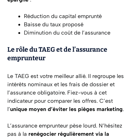
Réduction du capital emprunté
Baisse du taux proposé
Diminution du coût de l’assurance
Le rôle du TAEG et de l’assurance
emprunteur
Le TAEG est votre meilleur allié. Il regroupe les
intérêts nominaux et les frais de dossier et
l’assurance obligatoire. Fiez-vous à cet
indicateur pour comparer les offres. C’est
l’
unique moyen d’éviter les pièges marketing
.
L’assurance emprunteur pèse lourd. N’hésitez
pas à la
renégocier régulièrement via la