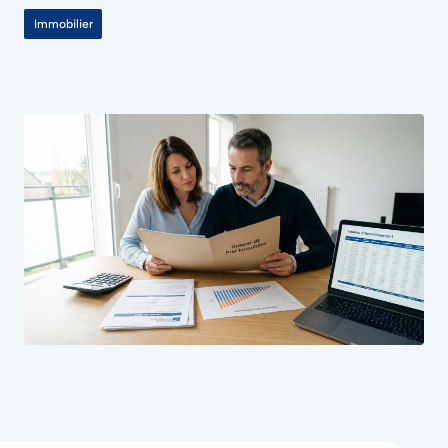
Immobilier