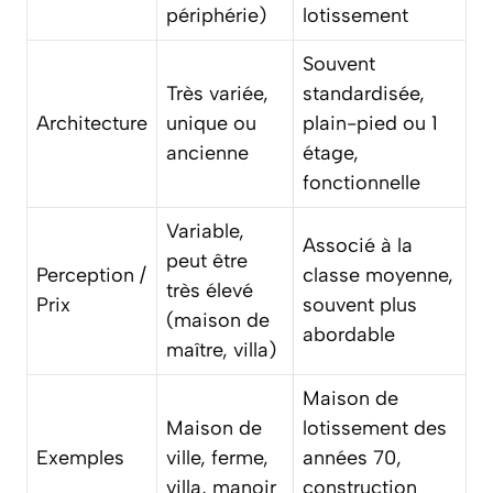
périphérie)
lotissement
Souvent
Très variée,
standardisée,
Architecture
unique ou
plain-pied ou 1
ancienne
étage,
fonctionnelle
Variable,
Associé à la
peut être
Perception /
classe moyenne,
très élevé
Prix
souvent plus
(maison de
abordable
maître, villa)
Maison de
Maison de
lotissement des
Exemples
ville, ferme,
années 70,
villa, manoir
construction