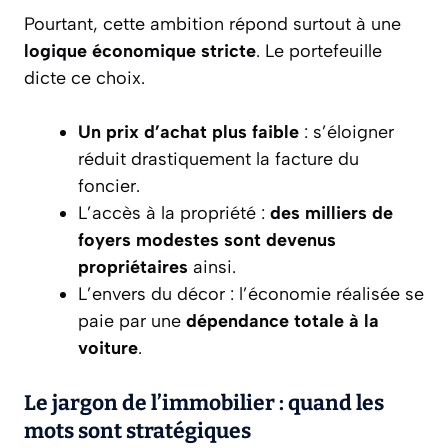
Pourtant, cette ambition répond surtout à une
logique économique stricte
. Le portefeuille
dicte ce choix.
Un prix d’achat plus faible
: s’éloigner
réduit drastiquement la facture du
foncier.
L’accès à la propriété :
des milliers de
foyers modestes sont devenus
propriétaires
ainsi.
L’envers du décor : l’économie réalisée se
paie par une
dépendance totale à la
voiture
.
Le jargon de l’immobilier : quand les
mots sont stratégiques