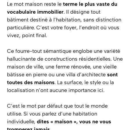
Le mot maison reste le
terme le plus vaste du
vocabulaire immobilier
. Il désigne tout
bâtiment destiné à l’habitation, sans distinction
particulière. C’est votre foyer, l’endroit où vous
vivez, point final.
Ce fourre-tout sémantique englobe une variété
hallucinante de constructions résidentielles. Une
maison de ville, une ferme rénovée, une vieille
bâtisse en pierre ou une villa d’architecte
sont
toutes des maisons
. La surface, le style ou la
localisation n’ont aucune importance ici.
C’est le mot par défaut que tout le monde
utilise. Si vous parlez d’une habitation
individuelle,
dites « maison », vous ne vous
tromperez jamais
.