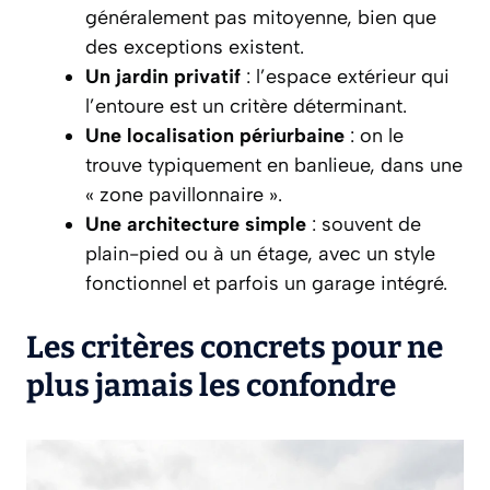
généralement pas mitoyenne, bien que
des exceptions existent.
Un jardin privatif
: l’espace extérieur qui
l’entoure est un critère déterminant.
Une localisation périurbaine
: on le
trouve typiquement en banlieue, dans une
« zone pavillonnaire ».
Une architecture simple
: souvent de
plain-pied ou à un étage, avec un style
fonctionnel et parfois un garage intégré.
Les critères concrets pour ne
plus jamais les confondre