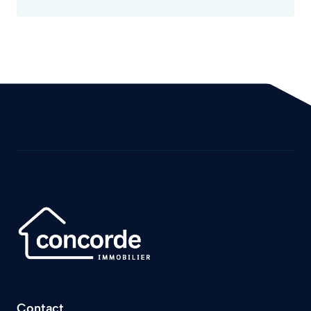
Contact