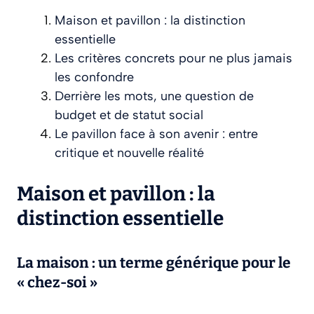
Maison et pavillon : la distinction
essentielle
Les critères concrets pour ne plus jamais
les confondre
Derrière les mots, une question de
budget et de statut social
Le pavillon face à son avenir : entre
critique et nouvelle réalité
Maison et pavillon : la
distinction essentielle
La maison : un terme générique pour le
« chez-soi »