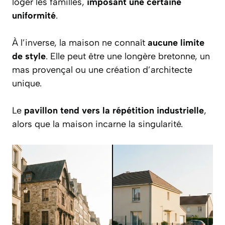
loger les familles,
imposant une certaine
uniformité
.
À l’inverse, la maison ne connaît
aucune limite
de style
. Elle peut être une longère bretonne, un
mas provençal ou une création d’architecte
unique.
Le
pavillon tend vers la répétition industrielle
,
alors que la maison incarne la singularité.