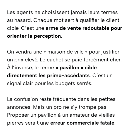
Les agents ne choisissent jamais leurs termes
au hasard. Chaque mot sert à qualifier le client
cible. C’est une
arme de vente redoutable pour
orienter la perception
.
On vendra une « maison de ville » pour justifier
un prix élevé. Le cachet se paie forcément cher.
À l’inverse, le terme
« pavillon » cible
directement les primo-accédants
. C’est un
signal clair pour les budgets serrés.
La confusion reste fréquente dans les petites
annonces. Mais un pro ne s’y trompe pas.
Proposer un pavillon à un amateur de vieilles
pierres serait une
erreur commerciale fatale
.