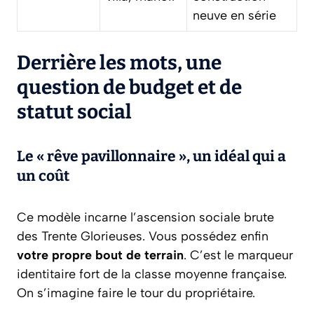
neuve en série
Derrière les mots, une
question de budget et de
statut social
Le « rêve pavillonnaire », un idéal qui a
un coût
Ce modèle incarne l’ascension sociale brute
des Trente Glorieuses. Vous possédez enfin
votre propre bout de terrain
. C’est le marqueur
identitaire fort de la classe moyenne française.
On s’imagine faire le tour du propriétaire.