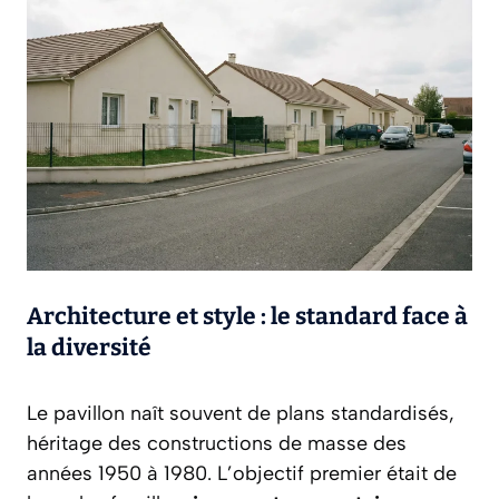
Architecture et style : le standard face à
la diversité
Le pavillon naît souvent de plans standardisés,
héritage des constructions de masse des
années 1950 à 1980. L’objectif premier était de