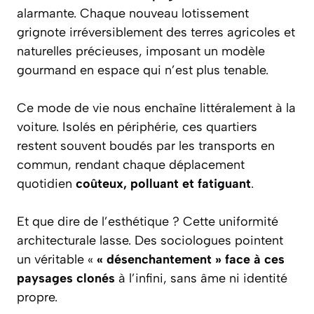
alarmante. Chaque nouveau lotissement
grignote irréversiblement des terres agricoles et
naturelles précieuses, imposant un modèle
gourmand en espace qui n’est plus tenable.
Ce mode de vie nous enchaîne littéralement à la
voiture. Isolés en périphérie, ces quartiers
restent souvent boudés par les transports en
commun, rendant chaque déplacement
quotidien
coûteux, polluant et fatiguant
.
Et que dire de l’esthétique ? Cette uniformité
architecturale lasse. Des sociologues pointent
un véritable «
« désenchantement » face à ces
paysages clonés
à l’infini, sans âme ni identité
propre.