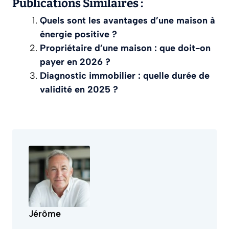
Publications Similaires :
Quels sont les avantages d’une maison à
énergie positive ?
Propriétaire d’une maison : que doit-on
payer en 2026 ?
Diagnostic immobilier : quelle durée de
validité en 2025 ?
Jérôme