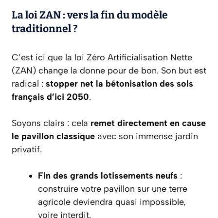
La loi ZAN : vers la fin du modèle
traditionnel ?
C’est ici que la loi Zéro Artificialisation Nette
(ZAN) change la donne pour de bon. Son but est
radical :
stopper net la bétonisation des sols
français d’ici 2050
.
Soyons clairs : cela
remet directement en cause
le pavillon classique
avec son immense jardin
privatif.
Fin des grands lotissements neufs
:
construire votre pavillon sur une terre
agricole deviendra quasi impossible,
voire interdit.