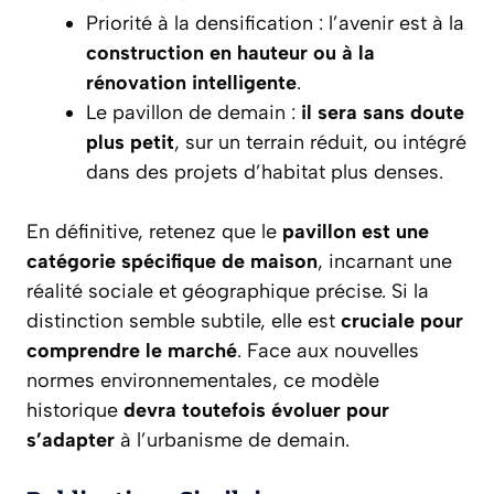
Priorité à la densification : l’avenir est à la
construction en hauteur ou à la
rénovation intelligente
.
Le pavillon de demain :
il sera sans doute
plus petit
, sur un terrain réduit, ou intégré
dans des projets d’habitat plus denses.
En définitive, retenez que le
pavillon est une
catégorie spécifique de maison
, incarnant une
réalité sociale et géographique précise. Si la
distinction semble subtile, elle est
cruciale pour
comprendre le marché
. Face aux nouvelles
normes environnementales, ce modèle
historique
devra toutefois évoluer pour
s’adapter
à l’urbanisme de demain.