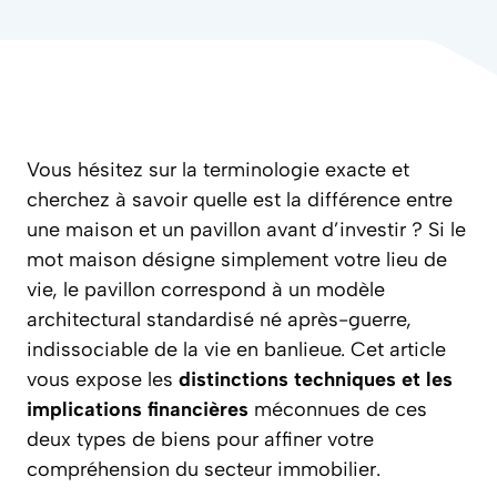
Vous hésitez sur la terminologie exacte et
cherchez à savoir quelle est la différence entre
une maison et un pavillon avant d’investir ? Si le
mot maison désigne simplement votre lieu de
vie, le pavillon correspond à un modèle
architectural standardisé né après-guerre,
indissociable de la vie en banlieue. Cet article
vous expose les
distinctions techniques et les
implications financières
méconnues de ces
deux types de biens pour affiner votre
compréhension du secteur immobilier.