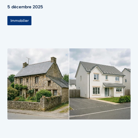
5 décembre 2025
Immobilier