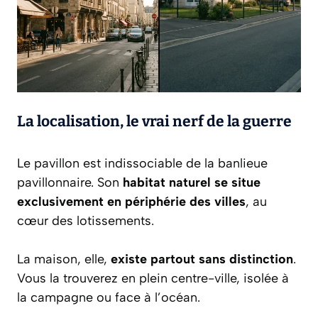
La localisation, le vrai nerf de la guerre
Le pavillon est indissociable de la banlieue
pavillonnaire. Son
habitat naturel se situe
exclusivement en périphérie des villes
, au
cœur des lotissements.
La maison, elle,
existe partout sans distinction
.
Vous la trouverez en plein centre-ville, isolée à
la campagne ou face à l’océan.