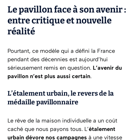
Le pavillon face à son avenir :
entre critique et nouvelle
réalité
Pourtant, ce modèle qui a défini la France
pendant des décennies est aujourd’hui
sérieusement remis en question.
L’avenir du
pavillon n’est plus aussi certain
.
L’étalement urbain, le revers de la
médaille pavillonnaire
Le rêve de la maison individuelle a un coût
caché que nous payons tous. L’
étalement
urbain dévore nos campagnes
à une vitesse