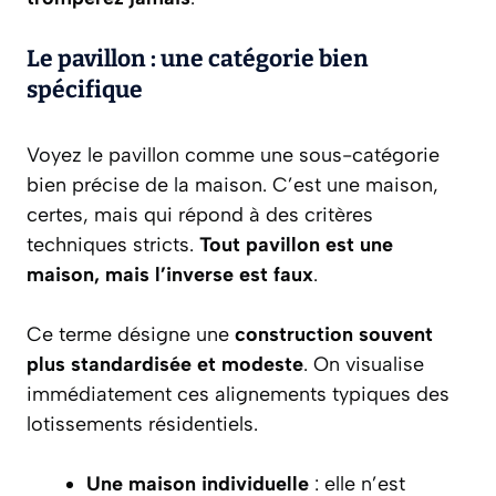
Le pavillon : une catégorie bien
spécifique
Voyez le pavillon comme une sous-catégorie
bien précise de la maison. C’est une maison,
certes, mais qui répond à des critères
techniques stricts.
Tout pavillon est une
maison, mais l’inverse est faux
.
Ce terme désigne une
construction souvent
plus standardisée et modeste
. On visualise
immédiatement ces alignements typiques des
lotissements résidentiels.
Une maison individuelle
: elle n’est