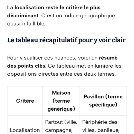
La localisation reste le critère le plus
discriminant
. C’est un indice géographique
quasi infaillible.
Le tableau récapitulatif pour y voir clair
Pour visualiser ces nuances, voici un
résumé
des points clés
. Ce tableau met en lumière les
oppositions directes entre ces deux termes.
Maison
Pavillon (terme
Critère
(terme
spécifique)
générique)
Partout (ville,
Périphérie des
Localisation
campagne,
villes, banlieue,