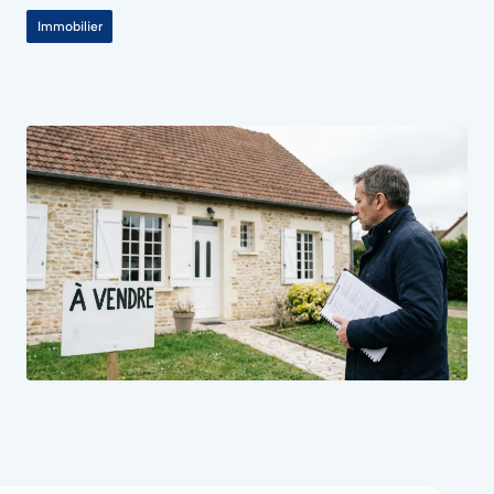
Immobilier