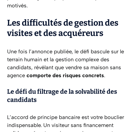
motivés.
Les difficultés de gestion des
visites et des acquéreurs
Une fois l’annonce publiée, le défi bascule sur le
terrain humain et la gestion complexe des
candidats, révélant que vendre sa maison sans
agence
comporte des risques concrets
.
Le défi du filtrage de la solvabilité des
candidats
L’accord de principe bancaire est votre bouclier
indispensable. Un visiteur sans financement