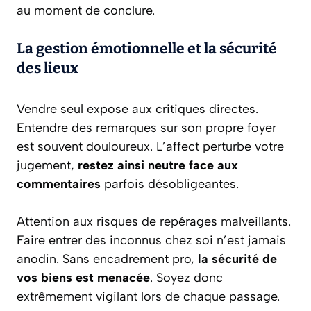
au moment de conclure.
La gestion émotionnelle et la sécurité
des lieux
Vendre seul expose aux critiques directes.
Entendre des remarques sur son propre foyer
est souvent douloureux. L’affect perturbe votre
jugement,
restez ainsi neutre face aux
commentaires
parfois désobligeantes.
Attention aux risques de repérages malveillants.
Faire entrer des inconnus chez soi n’est jamais
anodin. Sans encadrement pro,
la sécurité de
vos biens est menacée
. Soyez donc
extrêmement vigilant lors de chaque passage.