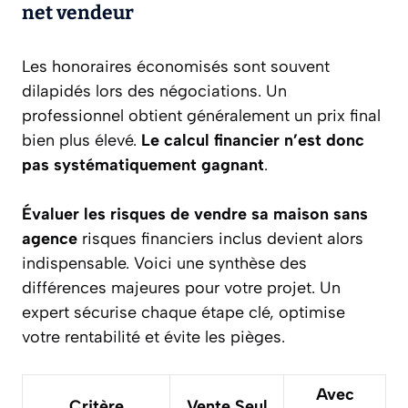
net vendeur
Les honoraires économisés sont souvent
dilapidés lors des négociations. Un
professionnel obtient généralement un prix final
bien plus élevé.
Le calcul financier n’est donc
pas systématiquement gagnant
.
Évaluer les risques de vendre sa maison sans
agence
risques financiers inclus devient alors
indispensable. Voici une synthèse des
différences majeures pour votre projet. Un
expert sécurise chaque étape clé, optimise
votre rentabilité et évite les pièges.
Avec
Critère
Vente Seul