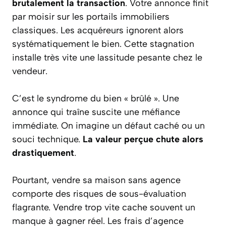
brutalement la transaction
. Votre annonce finit
par moisir sur les portails immobiliers
classiques. Les acquéreurs ignorent alors
systématiquement le bien. Cette stagnation
installe très vite une lassitude pesante chez le
vendeur.
C’est le syndrome du bien « brûlé ». Une
annonce qui traîne suscite une méfiance
immédiate. On imagine un défaut caché ou un
souci technique.
La valeur perçue chute alors
drastiquement
.
Pourtant, vendre sa maison sans agence
comporte des risques de sous-évaluation
flagrante. Vendre trop vite cache souvent un
manque à gagner réel. Les frais d’agence