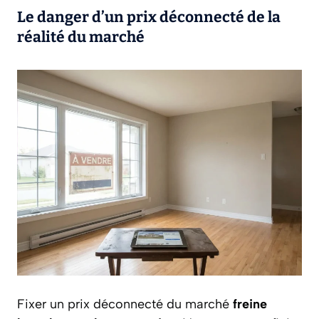
Le danger d’un prix déconnecté de la
réalité du marché
Fixer un prix déconnecté du marché
freine