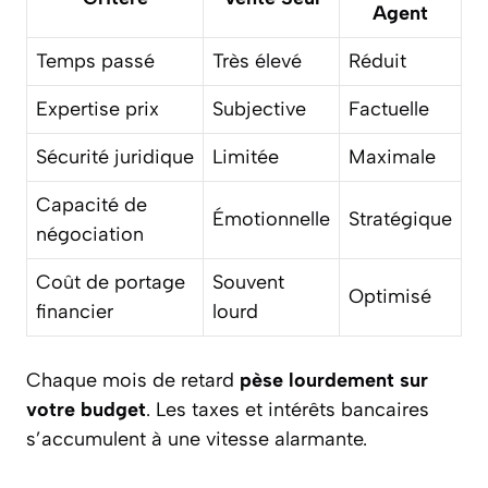
Agent
Temps passé
Très élevé
Réduit
Expertise prix
Subjective
Factuelle
Sécurité juridique
Limitée
Maximale
Capacité de
Émotionnelle
Stratégique
négociation
Coût de portage
Souvent
Optimisé
financier
lourd
Chaque mois de retard
pèse lourdement sur
votre budget
. Les taxes et intérêts bancaires
s’accumulent à une vitesse alarmante.