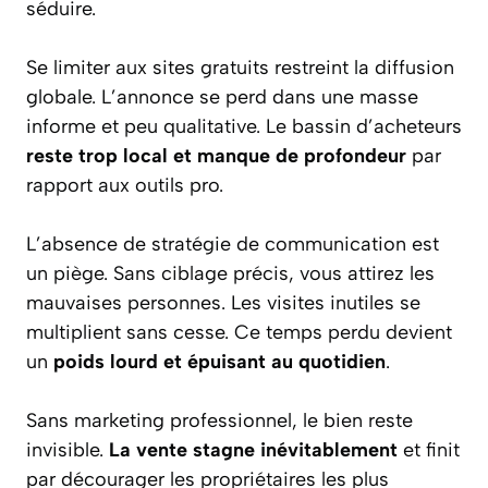
séduire.
Se limiter aux sites gratuits restreint la diffusion
globale. L’annonce se perd dans une masse
informe et peu qualitative. Le bassin d’acheteurs
reste trop local et manque de profondeur
par
rapport aux outils pro.
L’absence de stratégie de communication est
un piège. Sans ciblage précis, vous attirez les
mauvaises personnes. Les visites inutiles se
multiplient sans cesse. Ce temps perdu devient
un
poids lourd et épuisant au quotidien
.
Sans marketing professionnel, le bien reste
invisible.
La vente stagne inévitablement
et finit
par décourager les propriétaires les plus