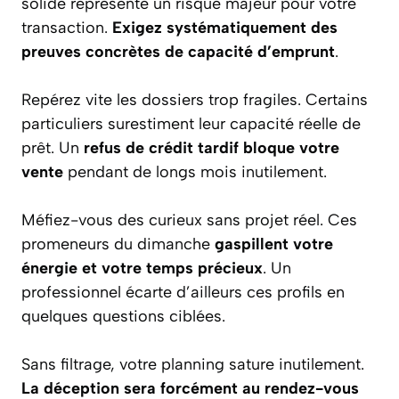
solide représente un risque majeur pour votre
transaction.
Exigez systématiquement des
preuves concrètes de capacité d’emprunt
.
Repérez vite les dossiers trop fragiles. Certains
particuliers surestiment leur capacité réelle de
prêt. Un
refus de crédit tardif bloque votre
vente
pendant de longs mois inutilement.
Méfiez-vous des curieux sans projet réel. Ces
promeneurs du dimanche
gaspillent votre
énergie et votre temps précieux
. Un
professionnel écarte d’ailleurs ces profils en
quelques questions ciblées.
Sans filtrage, votre planning sature inutilement.
La déception sera forcément au rendez-vous