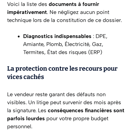
Voici la liste des
documents à fournir
impérativement
. Ne négligez aucun point
technique lors de la constitution de ce dossier.
Diagnostics indispensables
: DPE,
Amiante, Plomb, Électricité, Gaz,
Termites, État des risques (ERP)
La protection contre les recours pour
vices cachés
Le vendeur reste garant des défauts non
visibles. Un litige peut survenir des mois après
la signature. Les
conséquences financières sont
parfois lourdes
pour votre propre budget
personnel.