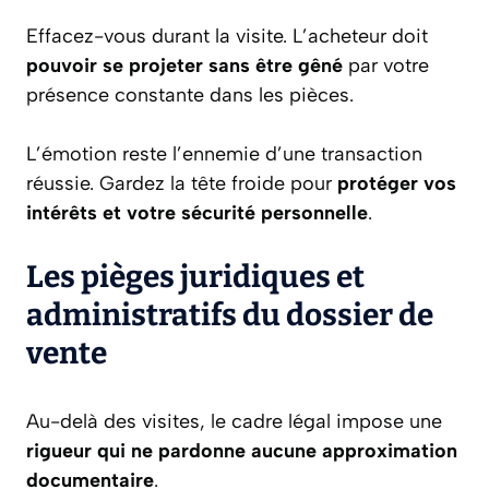
Effacez-vous durant la visite. L’acheteur doit
pouvoir se projeter sans être gêné
par votre
présence constante dans les pièces.
L’émotion reste l’ennemie d’une transaction
réussie. Gardez la tête froide pour
protéger vos
intérêts et votre sécurité personnelle
.
Les pièges juridiques et
administratifs du dossier de
vente
Au-delà des visites, le cadre légal impose une
rigueur qui ne pardonne aucune approximation
documentaire
.