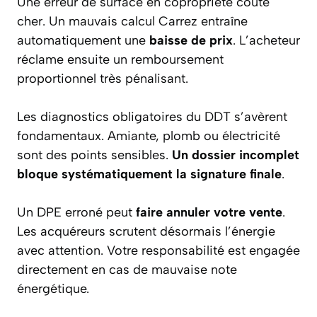
Une erreur de surface en copropriété coûte
cher. Un mauvais calcul Carrez entraîne
automatiquement une
baisse de prix
. L’acheteur
réclame ensuite un remboursement
proportionnel très pénalisant.
Les diagnostics obligatoires du DDT s’avèrent
fondamentaux. Amiante, plomb ou électricité
sont des points sensibles.
Un dossier incomplet
bloque systématiquement la signature finale
.
Un DPE erroné peut
faire annuler votre vente
.
Les acquéreurs scrutent désormais l’énergie
avec attention. Votre responsabilité est engagée
directement en cas de mauvaise note
énergétique.