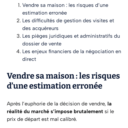
Vendre sa maison : les risques d’une
estimation erronée
Les difficultés de gestion des visites et
des acquéreurs
Les pièges juridiques et administratifs du
dossier de vente
Les enjeux financiers de la négociation en
direct
Vendre sa maison : les risques
d’une estimation erronée
Après l’euphorie de la décision de vendre,
la
réalité du marché s’impose brutalement
si le
prix de départ est mal calibré.