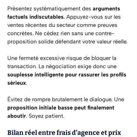
Présentez systématiquement des
arguments
factuels indiscutables
. Appuyez-vous sur les
ventes récentes du secteur comme preuves
concrètes. Ne cédez rien sans une contre-
proposition solide défendant votre valeur réelle.
Une fermeté excessive risque de bloquer la
transaction. La négociation exige donc une
souplesse intelligente pour rassurer les profils
sérieux
.
Évitez de rompre brutalement le dialogue. Une
proposition initiale basse peut finalement
aboutir
. Soyez patient.
Bilan réel entre frais d’agence et prix