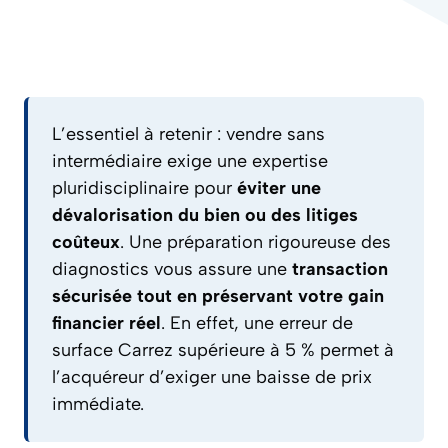
L’essentiel à retenir : vendre sans
intermédiaire exige une expertise
pluridisciplinaire pour
éviter une
dévalorisation du bien ou des litiges
coûteux
. Une préparation rigoureuse des
diagnostics vous assure une
transaction
sécurisée tout en préservant votre gain
financier réel
. En effet, une erreur de
surface Carrez supérieure à 5 % permet à
l’acquéreur d’exiger une baisse de prix
immédiate.