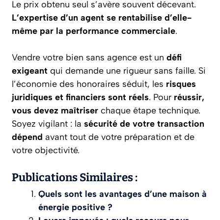
Le prix obtenu seul s’avère souvent décevant.
L’expertise d’un agent se rentabilise d’elle-
même par la performance commerciale
.
Vendre votre bien sans agence est un
défi
exigeant
qui demande une rigueur sans faille. Si
l’économie des honoraires séduit, les
risques
juridiques et financiers sont réels
. Pour
réussir,
vous devez maîtriser
chaque étape technique.
Soyez vigilant : la
sécurité de votre transaction
dépend
avant tout de votre préparation et de
votre objectivité.
Publications Similaires :
Quels sont les avantages d’une maison à
énergie positive ?