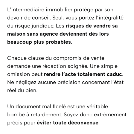
L’intermédiaire immobilier protège par son
devoir de conseil. Seul, vous portez l’intégralité
du risque juridique. Les
risques de vendre sa
maison sans agence deviennent dès lors
beaucoup plus probables
.
Chaque clause du compromis de vente
demande une rédaction soignée. Une simple
omission peut
rendre l’acte totalement caduc
.
Ne négligez aucune précision concernant l’état
réel du bien.
Un document mal ficelé est une véritable
bombe à retardement. Soyez donc extrêmement
précis pour
éviter toute déconvenue
.