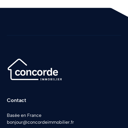
Contact
Basée en France
bonjour@concordeimmobilier.fr