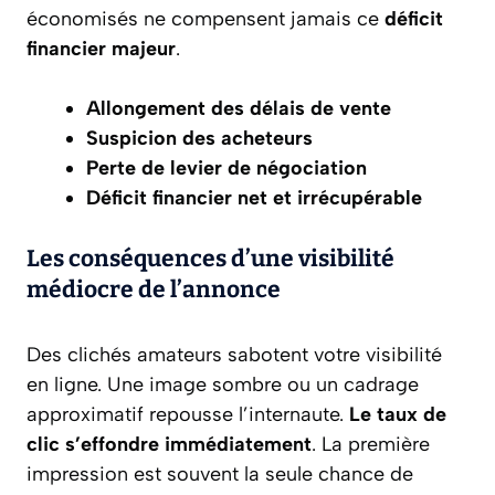
économisés ne compensent jamais ce
déficit
financier majeur
.
Allongement des délais de vente
Suspicion des acheteurs
Perte de levier de négociation
Déficit financier net et irrécupérable
Les conséquences d’une visibilité
médiocre de l’annonce
Des clichés amateurs sabotent votre visibilité
en ligne. Une image sombre ou un cadrage
approximatif repousse l’internaute.
Le taux de
clic s’effondre immédiatement
. La première
impression est souvent la seule chance de