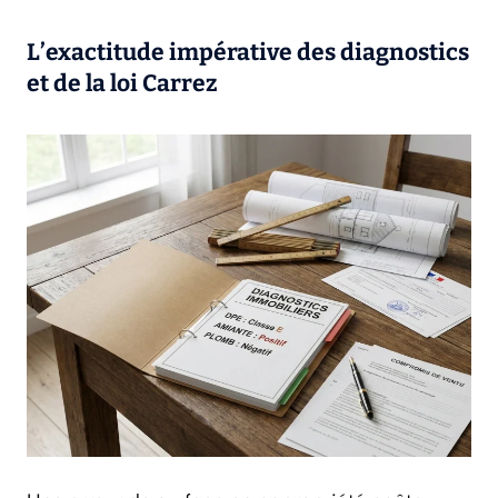
L’exactitude impérative des diagnostics
et de la loi Carrez