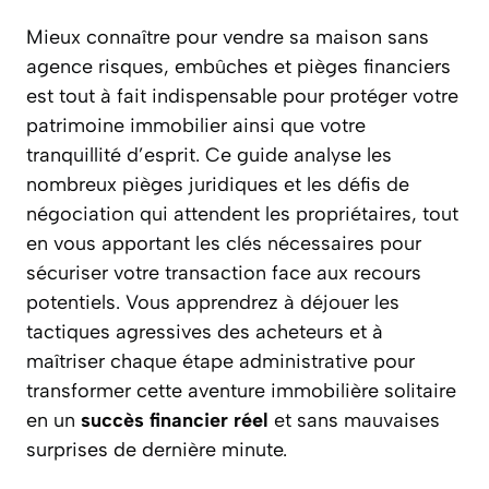
Mieux connaître pour vendre sa maison sans
agence risques, embûches et pièges financiers
est tout à fait indispensable pour protéger votre
patrimoine immobilier ainsi que votre
tranquillité d’esprit. Ce guide analyse les
nombreux pièges juridiques et les défis de
négociation qui attendent les propriétaires, tout
en vous apportant les clés nécessaires pour
sécuriser votre transaction face aux recours
potentiels. Vous apprendrez à déjouer les
tactiques agressives des acheteurs et à
maîtriser chaque étape administrative pour
transformer cette aventure immobilière solitaire
en un
succès financier réel
et sans mauvaises
surprises de dernière minute.