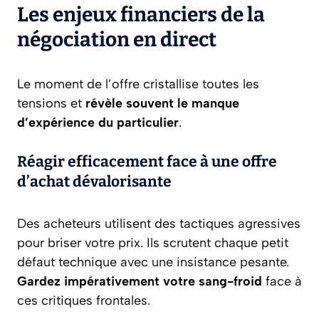
Les enjeux financiers de la
négociation en direct
Le moment de l’offre cristallise toutes les
tensions et
révèle souvent le manque
d’expérience du particulier
.
Réagir efficacement face à une offre
d’achat dévalorisante
Des acheteurs utilisent des tactiques agressives
pour briser votre prix. Ils scrutent chaque petit
défaut technique avec une insistance pesante.
Gardez impérativement votre sang-froid
face à
ces critiques frontales.