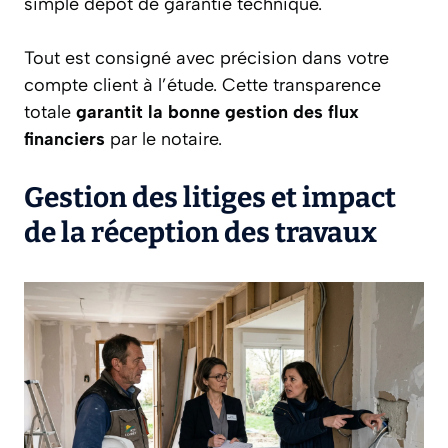
simple dépôt de garantie technique.
Tout est consigné avec précision dans votre
compte client à l’étude. Cette transparence
totale
garantit la bonne gestion des flux
financiers
par le notaire.
Gestion des litiges et impact
de la réception des travaux