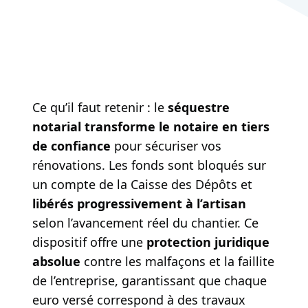
Ce qu’il faut retenir : le
séquestre
notarial transforme le notaire en tiers
de confiance
pour sécuriser vos
rénovations. Les fonds sont bloqués sur
un compte de la Caisse des Dépôts et
libérés progressivement à l’artisan
selon l’avancement réel du chantier. Ce
dispositif offre une
protection juridique
absolue
contre les malfaçons et la faillite
de l’entreprise, garantissant que chaque
euro versé correspond à des travaux