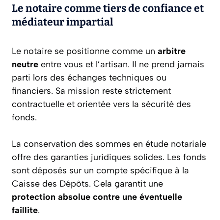
Le notaire comme tiers de confiance et
médiateur impartial
Le notaire se positionne comme un
arbitre
neutre
entre vous et l’artisan. Il ne prend jamais
parti lors des échanges techniques ou
financiers. Sa mission reste strictement
contractuelle et orientée vers la sécurité des
fonds.
La conservation des sommes en étude notariale
offre des garanties juridiques solides. Les fonds
sont déposés sur un compte spécifique à la
Caisse des Dépôts. Cela garantit une
protection absolue contre une éventuelle
faillite
.