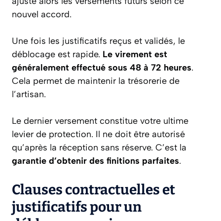
ajuste alors les versements futurs selon ce
nouvel accord.
Une fois les justificatifs reçus et validés, le
déblocage est rapide.
Le virement est
généralement effectué sous 48 à 72 heures
.
Cela permet de maintenir la trésorerie de
l’artisan.
Le dernier versement constitue votre ultime
levier de protection. Il ne doit être autorisé
qu’après la réception sans réserve. C’est la
garantie d’obtenir des finitions parfaites
.
Clauses contractuelles et
justificatifs pour un