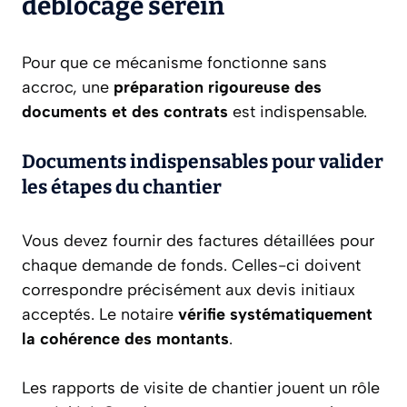
déblocage serein
Pour que ce mécanisme fonctionne sans
accroc, une
préparation rigoureuse des
documents et des contrats
est indispensable.
Documents indispensables pour valider
les étapes du chantier
Vous devez fournir des factures détaillées pour
chaque demande de fonds. Celles-ci doivent
correspondre précisément aux devis initiaux
acceptés. Le notaire
vérifie systématiquement
la cohérence des montants
.
Les rapports de visite de chantier jouent un rôle