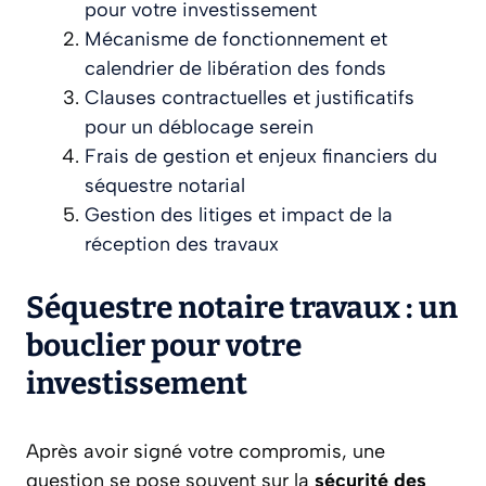
pour votre investissement
Mécanisme de fonctionnement et
calendrier de libération des fonds
Clauses contractuelles et justificatifs
pour un déblocage serein
Frais de gestion et enjeux financiers du
séquestre notarial
Gestion des litiges et impact de la
réception des travaux
Séquestre notaire travaux : un
bouclier pour votre
investissement
Après avoir signé votre compromis, une
question se pose souvent sur la
sécurité des