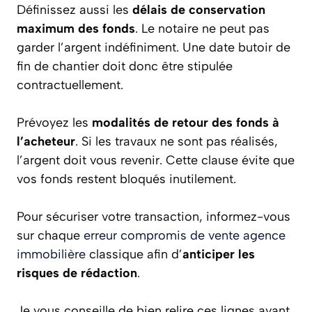
Définissez aussi les
délais de conservation
maximum des fonds
. Le notaire ne peut pas
garder l’argent indéfiniment. Une date butoir de
fin de chantier doit donc être stipulée
contractuellement.
Prévoyez les
modalités de retour des fonds à
l’acheteur
. Si les travaux ne sont pas réalisés,
l’argent doit vous revenir. Cette clause évite que
vos fonds restent bloqués inutilement.
Pour sécuriser votre transaction, informez-vous
sur chaque
erreur compromis de vente agence
immobilière
classique afin d’
anticiper les
risques de rédaction
.
Je vous conseille de bien relire ces lignes avant