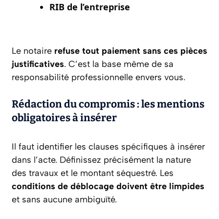
RIB de l’entreprise
Le notaire
refuse tout paiement sans ces pièces
justificatives
. C’est la base même de sa
responsabilité professionnelle envers vous.
Rédaction du compromis : les mentions
obligatoires à insérer
Il faut identifier les clauses spécifiques à insérer
dans l’acte. Définissez précisément la nature
des travaux et le montant séquestré. Les
conditions de déblocage doivent être limpides
et sans aucune ambiguïté.