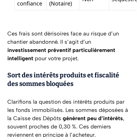
confiance
(Notaire)
Ces frais sont dérisoires face au risque d’un
chantier abandonné. Il s’agit d’un
investissement préventif particulièrement
intelligent
pour votre projet.
Sort des intérêts produits et fiscalité
des sommes bloquées
Clarifions la question des intérêts produits par
les fonds immobilisés. Les sommes déposées à
la Caisse des Dépôts
génèrent peu d’intérêts
,
souvent proches de 0,30 %. Ces derniers
reviennent en principe à l’acheteur.