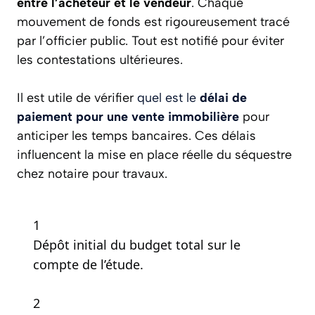
entre l’acheteur et le vendeur
. Chaque
mouvement de fonds est rigoureusement tracé
par l’officier public. Tout est notifié pour éviter
les contestations ultérieures.
Il est utile de vérifier
quel est le
délai de
paiement pour une vente immobilière
pour
anticiper les temps bancaires. Ces délais
influencent la mise en place réelle du séquestre
chez notaire pour travaux.
1
Dépôt initial du budget total sur le
compte de l’étude.
2