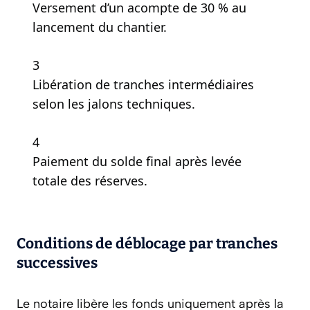
Versement d’un acompte de 30 % au
lancement du chantier.
3
Libération de tranches intermédiaires
selon les jalons techniques.
4
Paiement du solde final après levée
totale des réserves.
Conditions de déblocage par tranches
successives
Le notaire libère les fonds uniquement après la