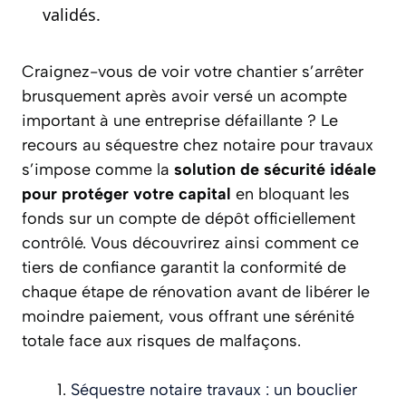
validés.
Craignez-vous de voir votre chantier s’arrêter
brusquement après avoir versé un acompte
important à une entreprise défaillante ? Le
recours au séquestre chez notaire pour travaux
s’impose comme la
solution de sécurité idéale
pour protéger votre capital
en bloquant les
fonds sur un compte de dépôt officiellement
contrôlé. Vous découvrirez ainsi comment ce
tiers de confiance garantit la conformité de
chaque étape de rénovation avant de libérer le
moindre paiement, vous offrant une sérénité
totale face aux risques de malfaçons.
Séquestre notaire travaux : un bouclier