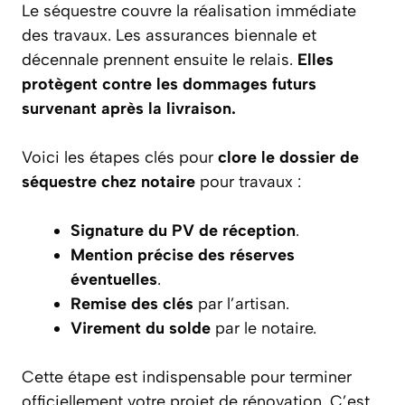
Le séquestre couvre la réalisation immédiate
des travaux. Les assurances biennale et
décennale prennent ensuite le relais.
Elles
protègent contre les dommages futurs
survenant après la livraison.
Voici les étapes clés pour
clore le dossier de
séquestre chez notaire
pour travaux :
Signature du PV de réception
.
Mention précise des réserves
éventuelles
.
Remise des clés
par l’artisan.
Virement du solde
par le notaire.
Cette étape est indispensable pour terminer
officiellement votre projet de rénovation. C’est