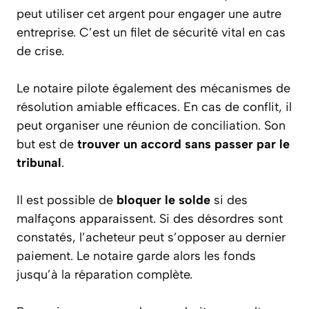
peut utiliser cet argent pour engager une autre
entreprise. C’est un filet de sécurité vital en cas
de crise.
Le notaire pilote également des mécanismes de
résolution amiable efficaces. En cas de conflit, il
peut organiser une réunion de conciliation. Son
but est de
trouver un accord sans passer par le
tribunal
.
Il est possible de
bloquer le solde
si des
malfaçons apparaissent. Si des désordres sont
constatés, l’acheteur peut s’opposer au dernier
paiement. Le notaire garde alors les fonds
jusqu’à la réparation complète.