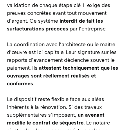
validation de chaque étape clé. Il exige des
preuves concrètes avant tout mouvement
d’argent. Ce système
interdit de fait les
surfacturations précoces
par l’entreprise.
La coordination avec l’architecte ou le maître
d’œuvre est ici capitale. Leur signature sur les
rapports d’avancement déclenche souvent le
paiement. Ils
attestent techniquement que les
ouvrages sont réellement réalisés et
conformes
.
Le dispositif reste flexible face aux aléas
inhérents à la rénovation. Si des travaux
supplémentaires s’imposent,
un avenant
modifie le contrat de séquestre
. Le notaire