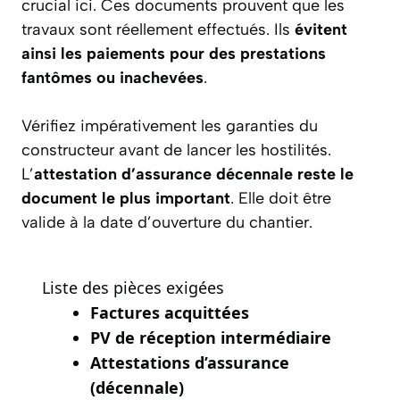
crucial ici. Ces documents prouvent que les
travaux sont réellement effectués. Ils
évitent
ainsi les paiements pour des prestations
fantômes ou inachevées
.
Vérifiez impérativement les garanties du
constructeur avant de lancer les hostilités.
L’
attestation d’assurance décennale reste le
document le plus important
. Elle doit être
valide à la date d’ouverture du chantier.
Liste des pièces exigées
Factures acquittées
PV de réception intermédiaire
Attestations d’assurance
(décennale)