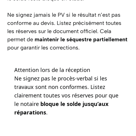
Ne signez jamais le PV si le résultat n’est pas
conforme au devis. Listez précisément toutes
les réserves sur le document officiel. Cela
permet de
maintenir le séquestre partiellement
pour garantir les corrections.
Attention lors de la réception
Ne signez pas le procès-verbal si les
travaux sont non conformes. Listez
clairement toutes vos réserves pour que
le notaire
bloque le solde jusqu’aux
réparations
.