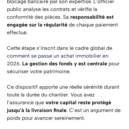
blocage bancaire par son expertise. L’officier
public analyse les contrats et vérifie la
conformité des pièces. Sa
responsabilité est
engagée sur la régularité
de chaque paiement
effectué.
Cette étape s’inscrit dans le cadre global de
comment se passe un achat immobilier en
2026
.
La gestion des fonds y est centrale
pour
sécuriser votre patrimoine.
Ce dispositif apporte une réelle sérénité durant
toute la durée du chantier. Vous avez
l’assurance que
votre capital reste protégé
jusqu’à la livraison finale
. C’est un argument de
poids pour avancer sereinement.