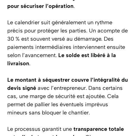
pour sécuriser l’opération
.
Le calendrier suit généralement un rythme
précis pour protéger les parties. Un acompte de
30 % est souvent versé au démarrage. Des
paiements intermédiaires interviennent ensuite
selon l’avancement.
Le solde est libéré à la
livraison
.
Le montant à séquestrer couvre l’intégralité du
devis signé
avec l’entrepreneur. Dans certains
cas, une marge de sécurité est ajoutée. Cela
permet de pallier les éventuels imprévus
mineurs sans bloquer le chantier.
Le processus garantit une
transparence totale