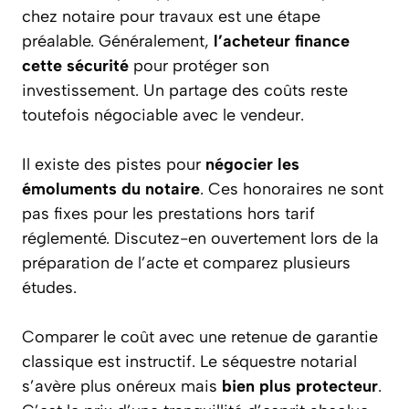
chez notaire pour travaux est une étape
préalable. Généralement,
l’acheteur finance
cette sécurité
pour protéger son
investissement. Un partage des coûts reste
toutefois négociable avec le vendeur.
Il existe des pistes pour
négocier les
émoluments du notaire
. Ces honoraires ne sont
pas fixes pour les prestations hors tarif
réglementé. Discutez-en ouvertement lors de la
préparation de l’acte et comparez plusieurs
études.
Comparer le coût avec une retenue de garantie
classique est instructif. Le séquestre notarial
s’avère plus onéreux mais
bien plus protecteur
.