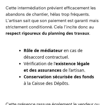
Cette intermédiation prévient efficacement les
abandons de chantier, hélas trop fréquents.
L’artisan sait que son paiement est garanti mais
strictement conditionné. Cela l’incite donc au
respect rigoureux du planning des travaux
.
Rôle de médiateur
en cas de
désaccord contractuel.
Vérification de l’
existence légale
et des assurances
de l’artisan.
Conservation sécurisée des fonds
à la Caisse des Dépôts.
Cette présence rassure également le vendeur ou