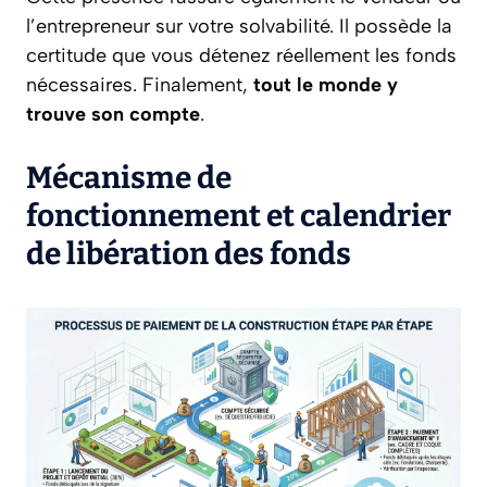
l’entrepreneur sur votre solvabilité. Il possède la
certitude que vous détenez réellement les fonds
nécessaires. Finalement,
tout le monde y
trouve son compte
.
Mécanisme de
fonctionnement et calendrier
de libération des fonds