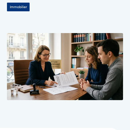
Immobilier