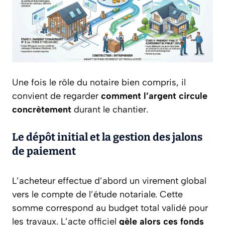
Une fois le rôle du notaire bien compris, il
convient de regarder
comment l’argent circule
concrètement
durant le chantier.
Le dépôt initial et la gestion des jalons
de paiement
L’acheteur effectue d’abord un virement global
vers le compte de l’étude notariale. Cette
somme correspond au budget total validé pour
les travaux. L’acte officiel
gèle alors ces fonds