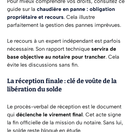
Pour mieux comprendre vos droits, consultez ce
guide sur la
chaudière en panne : obligation
propriétaire et recours
. Cela illustre
parfaitement la gestion des pannes imprévues.
Le recours à un expert indépendant est parfois
nécessaire. Son rapport technique
servira de
base objective au notaire pour trancher
. Cela
évite les discussions sans fin.
La réception finale : clé de voûte de la
libération du solde
Le procès-verbal de réception est le document
qui
déclenche le virement final
. Cet acte signe
la fin officielle de la mission du notaire. Sans lui,
le solde reste bloqué en étude.