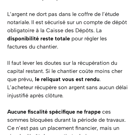
L’argent ne dort pas dans le coffre de l’étude
notariale. Il est sécurisé sur un compte de dépôt
obligatoire à la Caisse des Dépôts. La
disponibilité reste totale
pour régler les
factures du chantier.
Il faut lever les doutes sur la récupération du
capital restant. Si le chantier coûte moins cher
que prévu,
le reliquat vous est rendu
.
L’acheteur récupère son argent sans aucun délai
injustifié après clôture.
Aucune fiscalité spécifique ne frappe
ces
sommes bloquées durant la période de travaux.
Ce n’est pas un placement financier, mais un