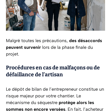
Malgré toutes les précautions,
des désaccords
peuvent survenir
lors de la phase finale du
projet.
Procédures en cas de malfaçons ou de
défaillance de l’artisan
Le dépôt de bilan de l’entrepreneur constitue un
risque majeur pour votre chantier. Le
mécanisme du séquestre
protège alors les
sommes non encore versées
. En fait, l’acheteur