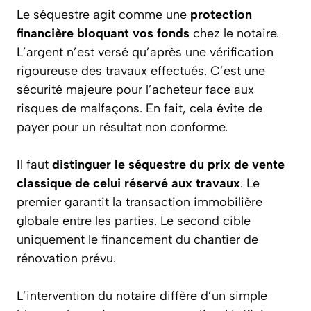
Le séquestre agit comme une
protection
financière bloquant vos fonds
chez le notaire.
L’argent n’est versé qu’après une vérification
rigoureuse des travaux effectués. C’est une
sécurité majeure pour l’acheteur face aux
risques de malfaçons. En fait, cela évite de
payer pour un résultat non conforme.
Il faut
distinguer le séquestre du prix de vente
classique de celui réservé aux travaux
. Le
premier garantit la transaction immobilière
globale entre les parties. Le second cible
uniquement le financement du chantier de
rénovation prévu.
L’intervention du notaire diffère d’un simple