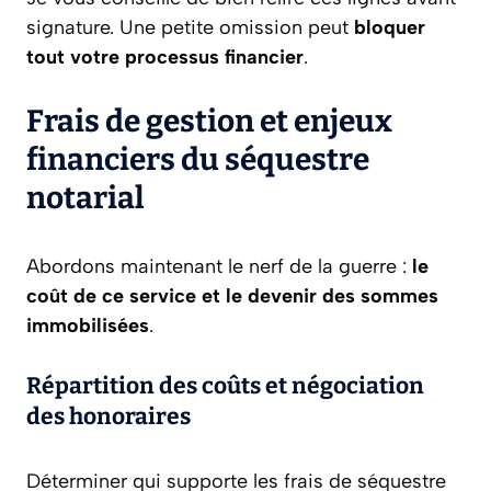
signature. Une petite omission peut
bloquer
tout votre processus financier
.
Frais de gestion et enjeux
financiers du séquestre
notarial
Abordons maintenant le nerf de la guerre :
le
coût de ce service et le devenir des sommes
immobilisées
.
Répartition des coûts et négociation
des honoraires
Déterminer qui supporte les frais de séquestre