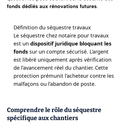
fonds dédiés aux rénovations futures
.
Définition du séquestre travaux
Le séquestre chez notaire pour travaux
est un
dispositif juridique bloquant les
fonds
sur un compte sécurisé. L’argent
est libéré uniquement après vérification
de l’avancement réel du chantier. Cette
protection prémunit l’acheteur contre les
malfaçons ou l’abandon de poste.
Comprendre le rôle du séquestre
spécifique aux chantiers